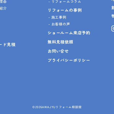
理由
リフォームコラム
紹介
リフォームの事例
施工事例
お客様の声
ショールーム来店予約
無料見積依頼
ピード見積
お問い合せ
プライバシーポリシー
©
2026AWAJYUリフォーム相談舘