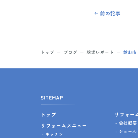
前の記事
トップ
ブログ
現場レポート
館山市
SITEMAP
リフォー
トップ
会社概要
リフォームメニュー
ショール
キッチン