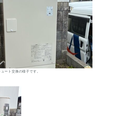
ュート交換の様子です。
