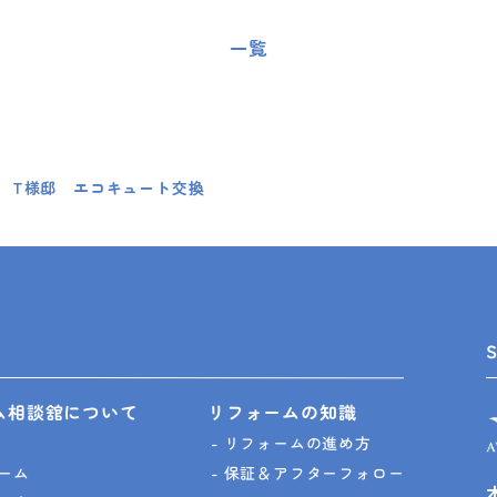
一覧
 T様邸 エコキュート交換
ム相談舘について
リフォームの知識
リフォームの進め方
ーム
保証＆アフターフォロー