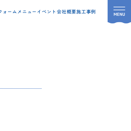
フォームメニュー
イベント
会社概要
施工事例