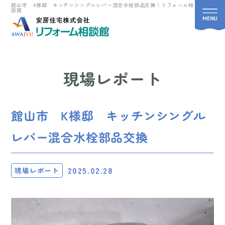
館山市 K様邸 キッチンシングルレバー混合水栓部品交換｜リフォーム相
談館
現場レポート
館山市 K様邸 キッチンシングル
レバー混合水栓部品交換
2025.02.28
現場レポート