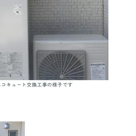
エコキュート交換工事の様子です