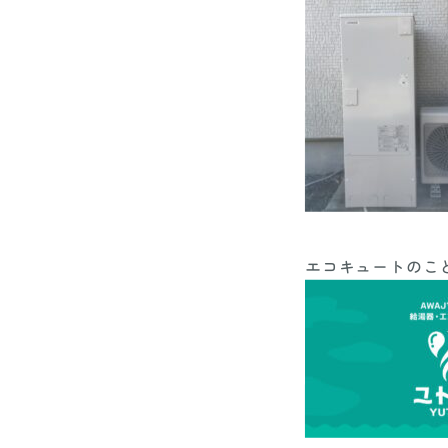
エコキュートのこ