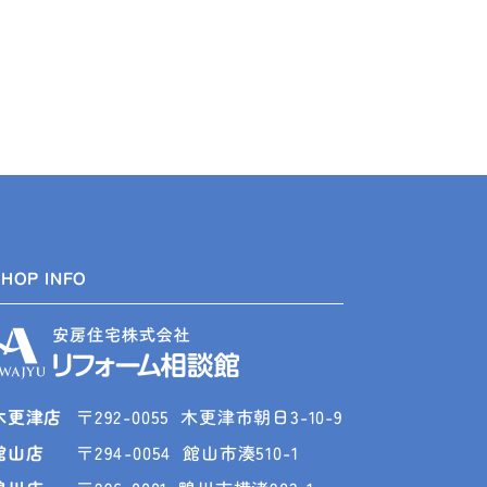
SHOP INFO
木更津店
〒292-0055
木更津市朝日3-10-9
館山店
〒294-0054
館山市湊510-1