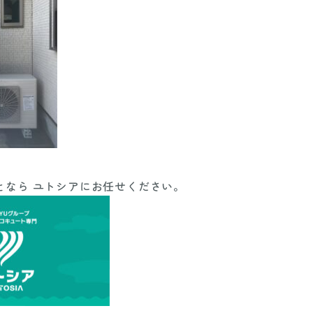
となら ユトシアにお任せください。