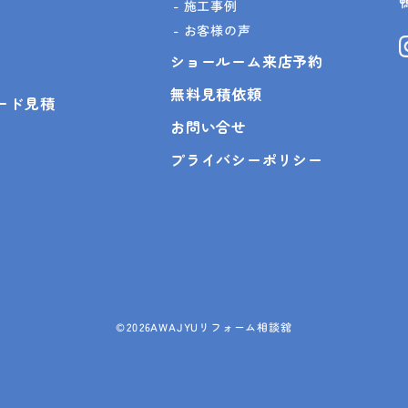
施工事例
お客様の声
ショールーム来店予約
無料見積依頼
ピード見積
お問い合せ
プライバシーポリシー
©
2026AWAJYUリフォーム相談舘