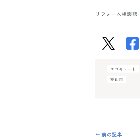
リフォーム相談館
エコキュート
館山市
前の記事