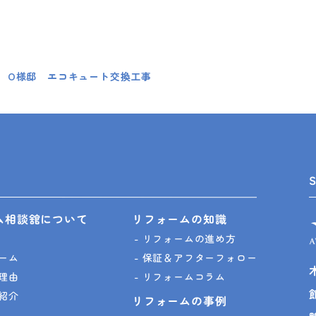
 O様邸 エコキュート交換工事
ム相談舘について
リフォームの知識
リフォームの進め方
ーム
保証＆アフターフォロー
理由
リフォームコラム
紹介
リフォームの事例