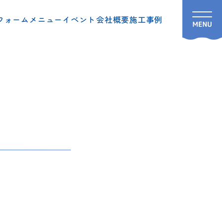
フォームメニュー
イベント
会社概要
施工事例