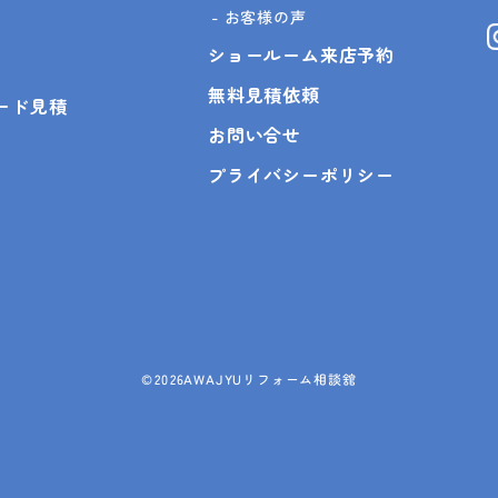
お客様の声
ショールーム来店予約
無料見積依頼
ピード見積
お問い合せ
プライバシーポリシー
©
2026AWAJYUリフォーム相談舘