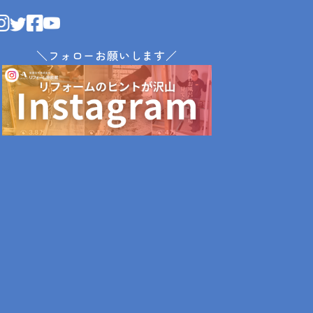
＼フォローお願いします／