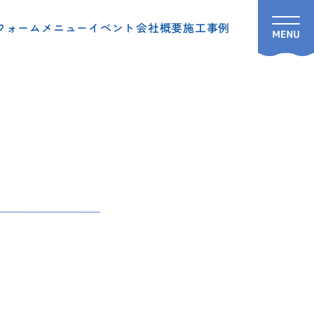
フォームメニュー
イベント
会社概要
施工事例