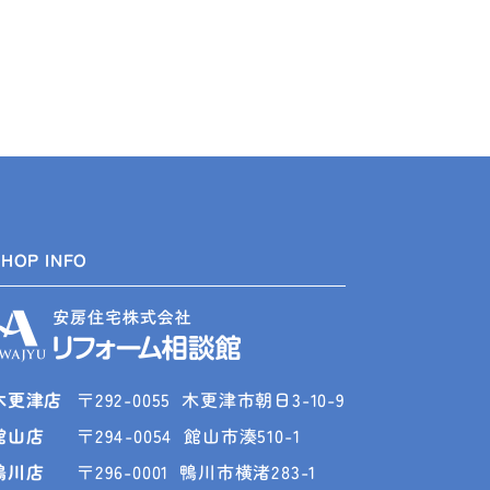
SHOP INFO
木更津店
〒292-0055
木更津市朝日3-10-9
館山店
〒294-0054
館山市湊510-1
鴨川店
〒296-0001
鴨川市横渚283-1