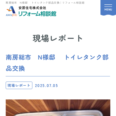
南房総市 N様邸 トイレタンク部品交換｜リフォーム相談館
現場レポート
南房総市 N様邸 トイレタンク部
品交換
2025.07.05
現場レポート