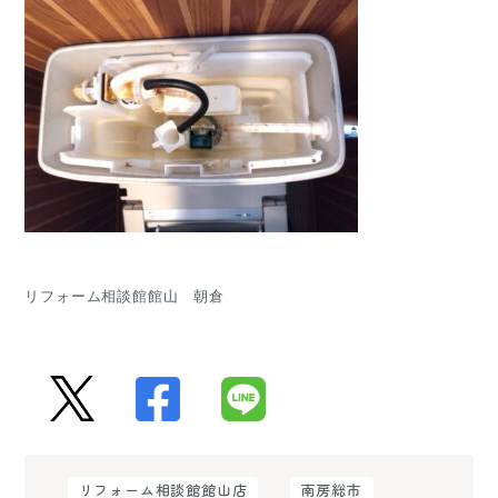
リフォーム相談館館山　朝倉
リフォーム相談館館山店
南房総市