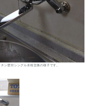
ッチン壁付シングル水栓交換の様子です。
