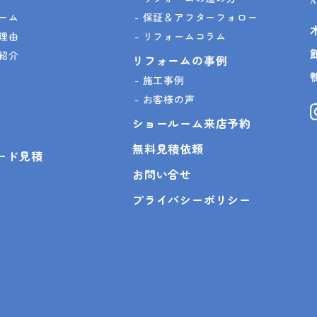
ーム
保証＆アフターフォロー
理由
リフォームコラム
紹介
リフォームの事例
施工事例
お客様の声
ショールーム来店予約
無料見積依頼
ピード見積
お問い合せ
プライバシーポリシー