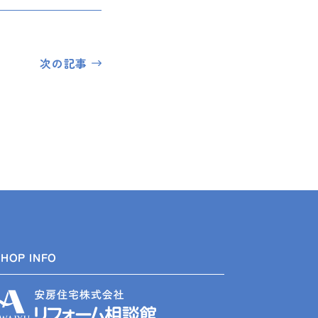
次の記事
SHOP INFO