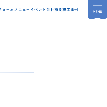
フォームメニュー
イベント
会社概要
施工事例