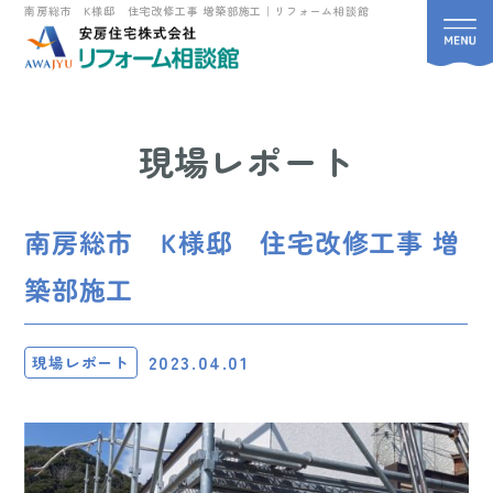
南房総市 K様邸 住宅改修工事 増築部施工｜リフォーム相談館
現場レポート
南房総市 K様邸 住宅改修工事 増
築部施工
2023.04.01
現場レポート