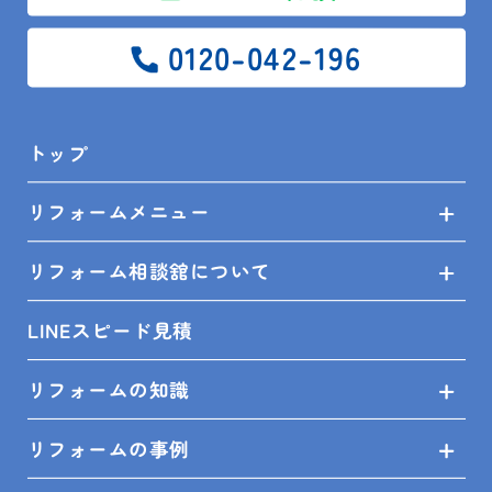
0120-042-196
トップ
リフォームメニュー
リフォーム相談舘について
LINEスピード見積
リフォームの知識
リフォームの事例