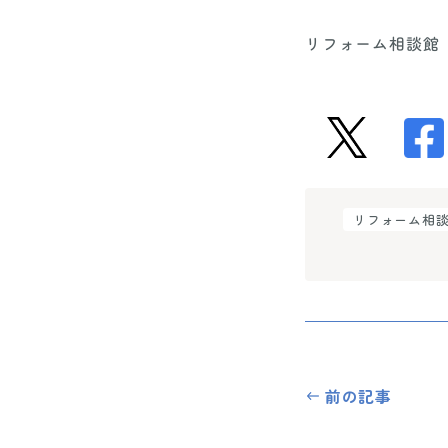
リフォーム相談館
リフォーム相
前の記事