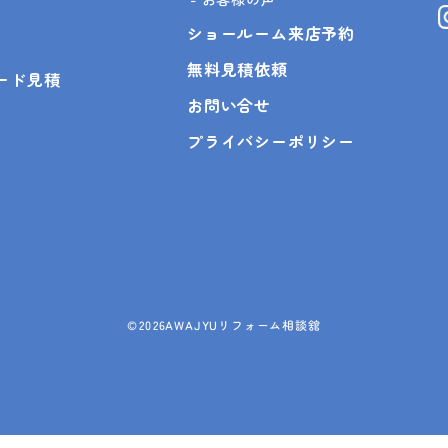
ショールーム来店予約
無料見積依頼
ピード見積
お問い合せ
プライバシーポリシー
©
2026AWAJYUリフォーム相談舘