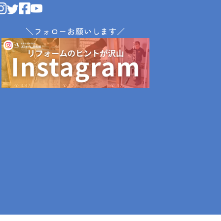
＼フォローお願いします／