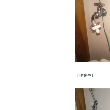
【作業中】