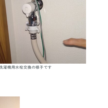
 洗濯機用水栓交換の様子です