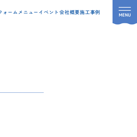
フォームメニュー
イベント
会社概要
施工事例