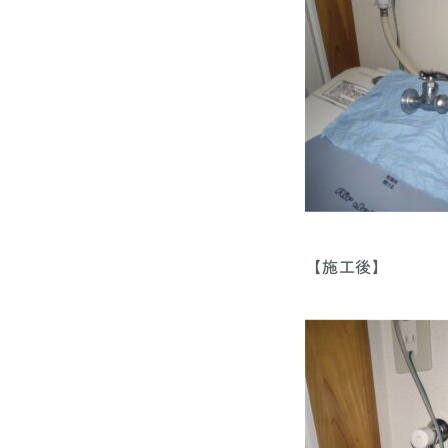
【施工後】