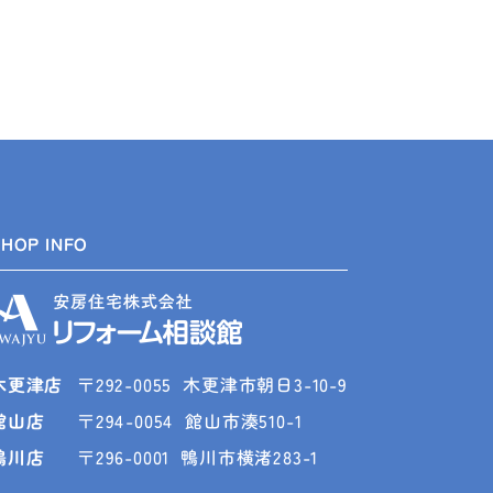
SHOP INFO
木更津店
〒292-0055
木更津市朝日3-10-9
館山店
〒294-0054
館山市湊510-1
鴨川店
〒296-0001
鴨川市横渚283-1