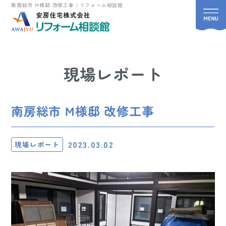
南房総市 M様邸 改修工事｜リフォーム相談館
現場レポート
南房総市 M様邸 改修工事
2023.03.02
現場レポート