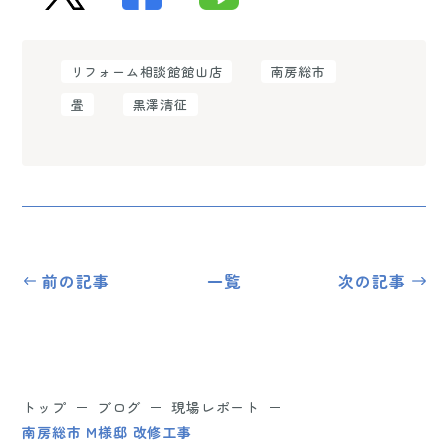
リフォーム相談館館山店
南房総市
畳
黒澤清征
前の記事
一覧
次の記事
トップ
ブログ
現場レポート
南房総市 M様邸 改修工事