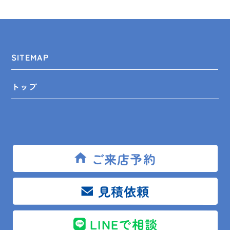
SITEMAP
トップ
リフォームメニュー
リフォーム相談舘について
ご来店予約
LINEスピード見積
見積依頼
リフォームの知識
LINEで相談