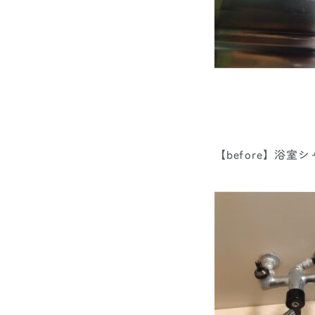
【before】浴室