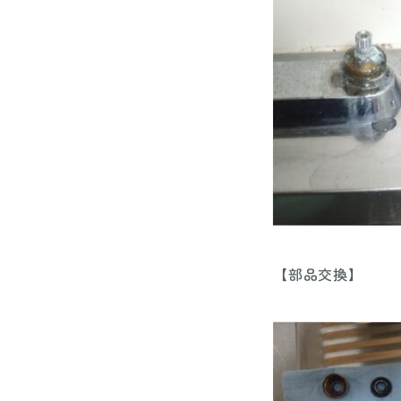
【部品交換】