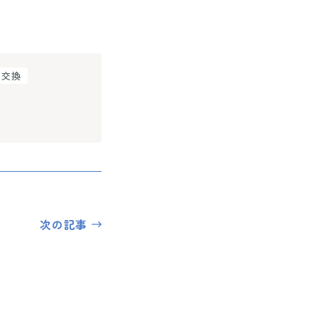
品交換
次の記事