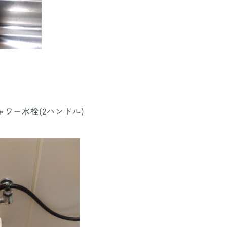
シャワー水栓(2ハンドル)