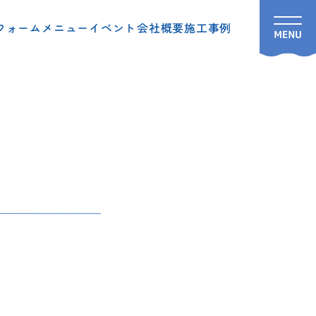
フォームメニュー
イベント
会社概要
施工事例