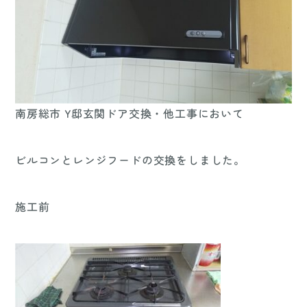
南房総市 Y邸玄関ドア交換・他工事において
ビルコンとレンジフードの交換をしました。
施工前