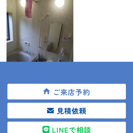
ご来店予約
【施工後】
見積依頼
LINEで相談