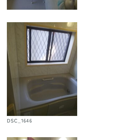
DSC_1646