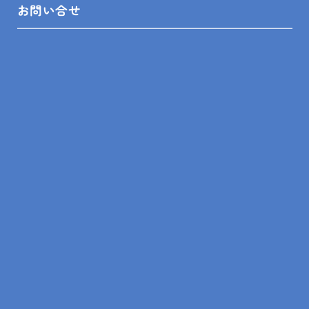
お問い合せ