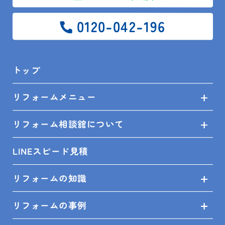
0120-042-196
トップ
リフォームメニュー
リフォーム相談舘について
LINEスピード見積
リフォームの知識
リフォームの事例