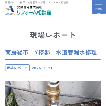
南房総市 Y様邸 水道管漏水修理｜リフォーム相談館
現場レポート
南房総市 Y様邸 水道管漏水修理
2026.01.21
現場レポート