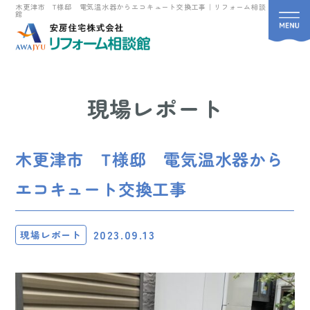
木更津市 T様邸 電気温水器からエコキュート交換工事｜リフォーム相談
館
現場レポート
木更津市 T様邸 電気温水器から
エコキュート交換工事
2023.09.13
現場レポート