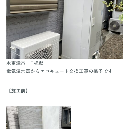
木更津市 T様邸
電気温水器からエコキュート交換工事の様子です
【施工前】