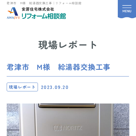
君津市 M様 給湯器交換工事｜リフォーム相談館
現場レポート
君津市 M様 給湯器交換工事
2023.09.20
現場レポート