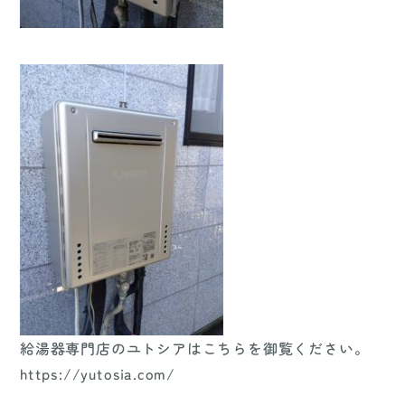
給湯器専門店のユトシアはこちらを御覧ください。
https://yutosia.com/