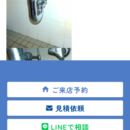
ご来店予約
見積依頼
LINEで相談