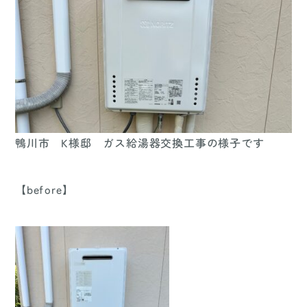
鴨川市 K様邸 ガス給湯器交換工事の様子です
【before】