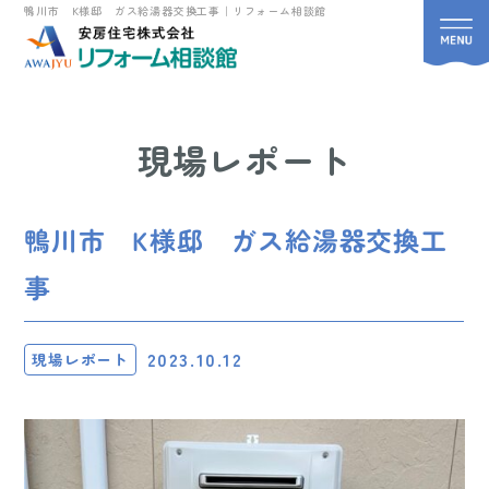
鴨川市 K様邸 ガス給湯器交換工事｜リフォーム相談館
現場レポート
鴨川市 K様邸 ガス給湯器交換工
事
2023.10.12
現場レポート