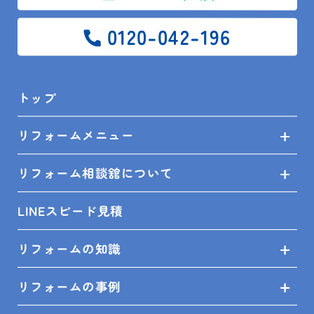
0120-042-196
SITEMAP
トップ
トップ
リフォームメニュー
リフォームメニュー
リフォーム相談舘について
リフォーム相談舘について
LINEスピード見積
LINEスピード見積
リフォームの知識
リフォームの知識
リフォームの事例
リフォームの事例