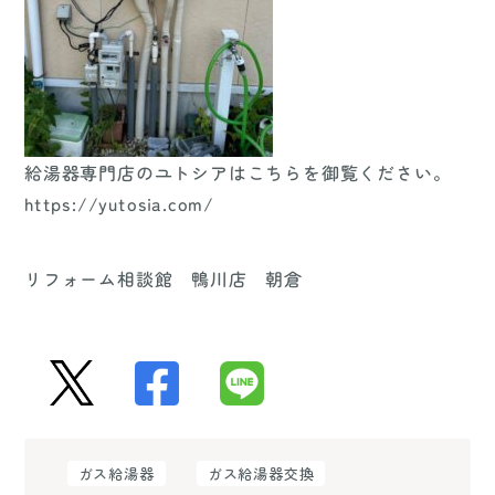
給湯器専門店のユトシアはこちらを御覧ください。
https://yutosia.com/
リフォーム相談館 鴨川店 朝倉
ガス給湯器
ガス給湯器交換