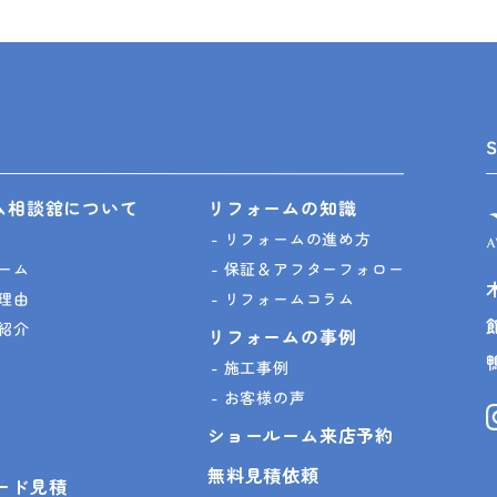
ム相談舘について
リフォームの知識
リフォームの進め方
ーム
保証＆アフターフォロー
理由
リフォームコラム
紹介
リフォームの事例
施工事例
お客様の声
ショールーム来店予約
無料見積依頼
ピード見積