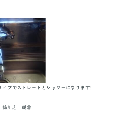
タイプでストレートとシャワーになります!
 鴨川店 朝倉