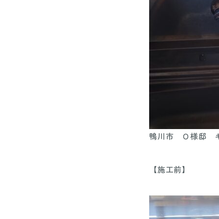
鴨川市 Ｏ様邸 
【施工前】