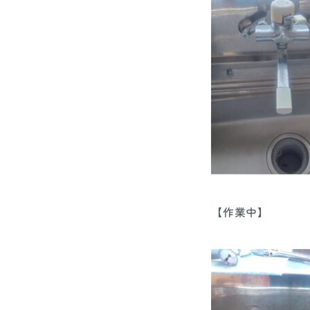
【作業中】