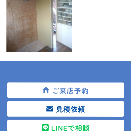
【施工後】
ご来店予約
見積依頼
LINEで相談