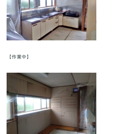
【作業中】