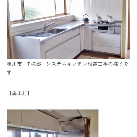
鴨川市 T様邸 システムキッチン設置工事の様子で
す
【施工前】