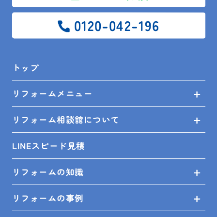
0120-042-196
トップ
クリナップ『ステディア L型』洗エールレンジフード
リフォームメニュー
リフォーム相談舘について
LINEスピード見積
リフォームの知識
リフォームの事例