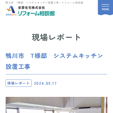
鴨川市 T様邸 システムキッチン設置工事｜リフォーム相談館
現場レポート
鴨川市 T様邸 システムキッチン
設置工事
2024.05.17
現場レポート