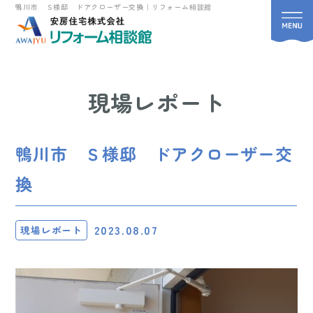
鴨川市 Ｓ様邸 ドアクローザー交換｜リフォーム相談館
現場レポート
鴨川市 Ｓ様邸 ドアクローザー交
換
2023.08.07
現場レポート