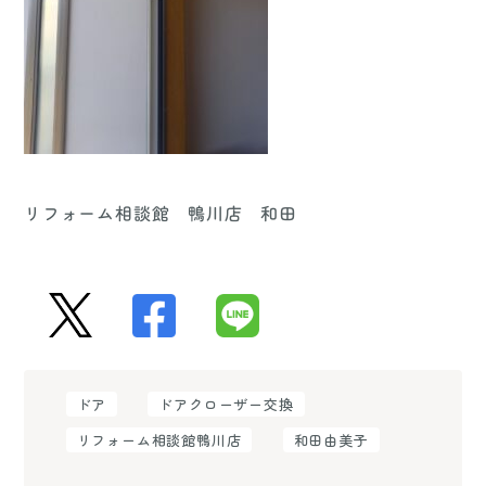
リフォーム相談館 鴨川店 和田
ドア
ドアクローザー交換
リフォーム相談館鴨川店
和田由美子