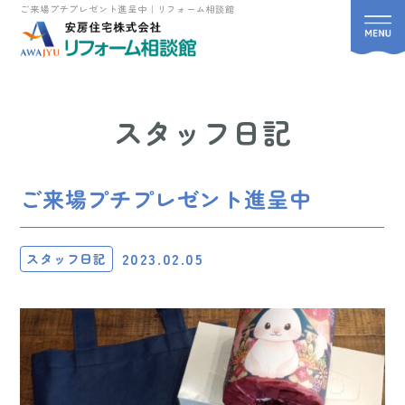
ご来場プチプレゼント進呈中｜リフォーム相談館
スタッフ日記
ご来場プチプレゼント進呈中
2023.02.05
スタッフ日記