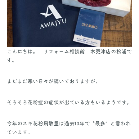
こんにちは。 リフォーム相談館 木更津店の松浦で
す。
まだまだ寒い日々が続いておりますが、
そろそろ花粉症の症状が出ている方もいるようです。
今年のスギ花粉飛散量は過去10年で〝最多″と言われ
ています。