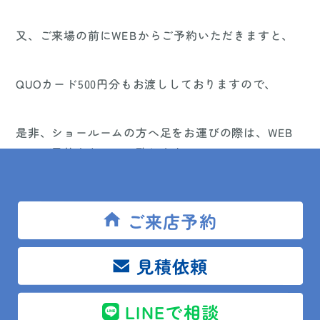
又、ご来場の前にWEBからご予約いただきますと、
QUOカード500円分もお渡ししておりますので、
是非、ショールームの方へ足をお運びの際は、WEB
でのご予約をおススメ致します。
ご来店予約
見積依頼
LINEで相談