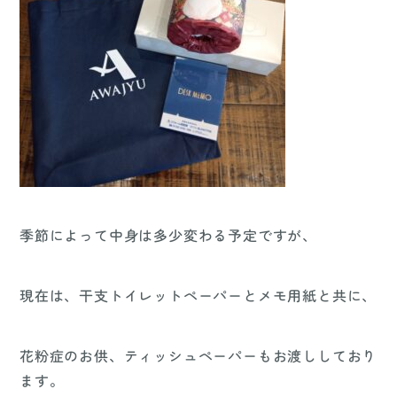
季節によって中身は多少変わる予定ですが、
現在は、干支トイレットペーパーとメモ用紙と共に、
花粉症のお供、ティッシュペーパーもお渡ししており
ます。