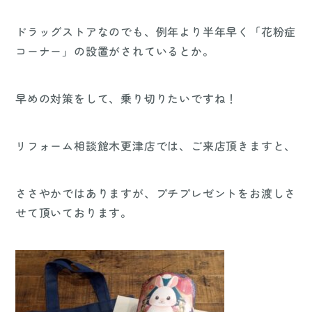
ドラッグストアなのでも、例年より半年早く「花粉症
コーナー」の設置がされているとか。
早めの対策をして、乗り切りたいですね！
リフォーム相談館木更津店では、ご来店頂きますと、
ささやかではありますが、プチプレゼントをお渡しさ
せて頂いております。